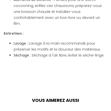
cocooning, enfilez ces chaussons, préparez-vous
une boisson chaude et installez-vous
confortablement avec un bon livre ou devant un
film.
Entretien :
Lavage :
Lavage à la main recommandé pour
préserver les motifs et la douceur des matériaux.
Séchage :
Séchage à l'air libre, éviter le sèche-linge.
VOUS AIMEREZ AUSSI