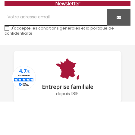
Newsletter
J'accepte les conditions générales et la politique de
confidentialité
Entreprise familiale
depuis 1815
À PROPOS DE NOUS
