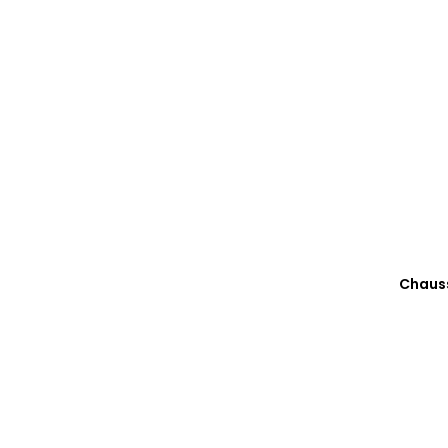
Chaus