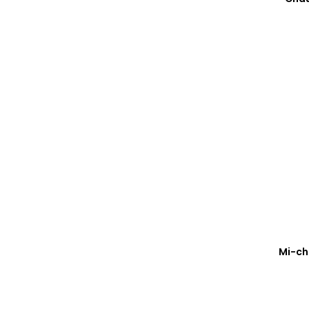
Mi-ch