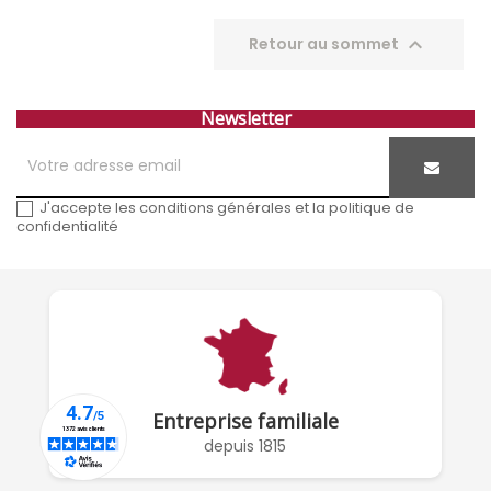

Retour au sommet
Newsletter
J'accepte les conditions générales et la politique de
confidentialité
Entreprise familiale
depuis 1815