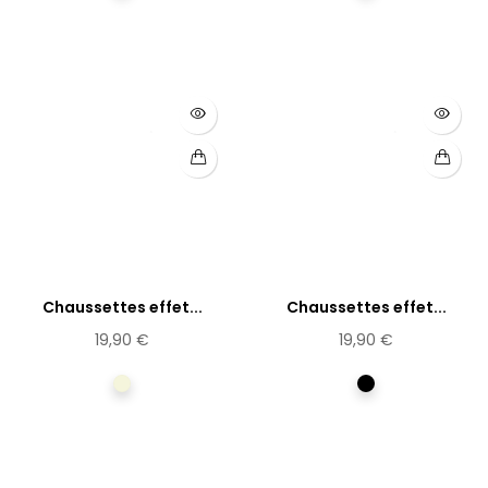
Chaussettes effet...
Chaussettes effet...
19,90 €
19,90 €
Beige
Noir