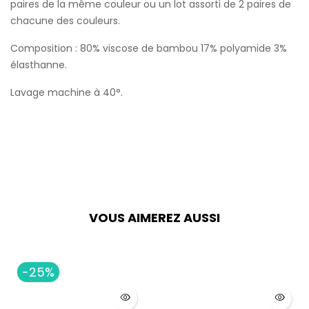
paires de la même couleur ou un lot assorti de 2 paires de
chacune des couleurs.
Composition : 80% viscose de bambou 17% polyamide 3%
élasthanne.
Lavage machine à 40°.
VOUS AIMEREZ AUSSI
-25%