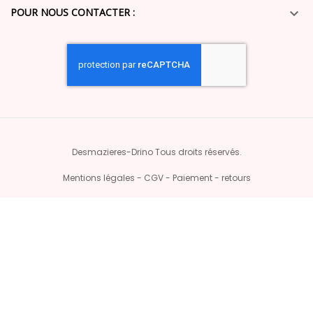
POUR NOUS CONTACTER :

Desmazieres-Drino Tous droits réservés.
Mentions légales - CGV - Paiement - retours