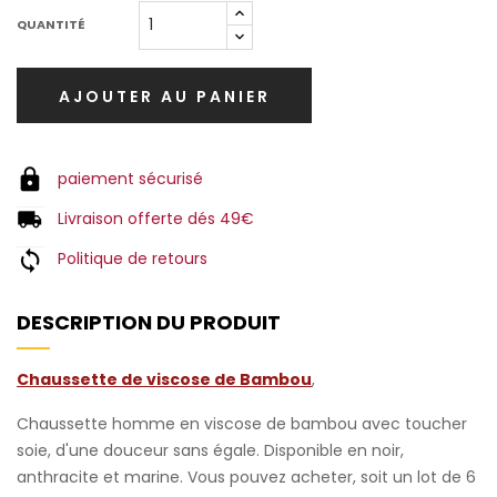
QUANTITÉ
AJOUTER AU PANIER
paiement sécurisé
Livraison offerte dés 49€
Politique de retours
DESCRIPTION DU PRODUIT
Chaussette de viscose de Bambou
,
Chaussette homme en viscose de bambou avec toucher
soie, d'une douceur sans égale. Disponible en noir,
anthracite et marine. Vous pouvez acheter, soit un lot de 6