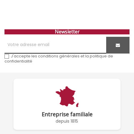
Newsletter
J'accepte les conditions générales et la politique de
confidentialité
Entreprise familiale
depuis 1815