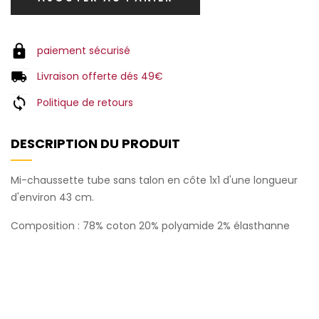
paiement sécurisé
Livraison offerte dés 49€
Politique de retours
DESCRIPTION DU PRODUIT
Mi-chaussette tube sans talon en côte 1x1 d'une longueur
d'environ 43 cm.
Composition : 78% coton 20% polyamide 2% élasthanne