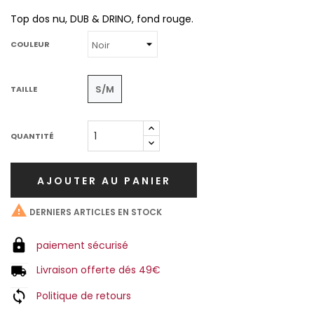
Top dos nu, DUB & DRINO, fond rouge.
COULEUR
S/M
TAILLE
QUANTITÉ
AJOUTER AU PANIER

DERNIERS ARTICLES EN STOCK
paiement sécurisé
Livraison offerte dés 49€
Politique de retours