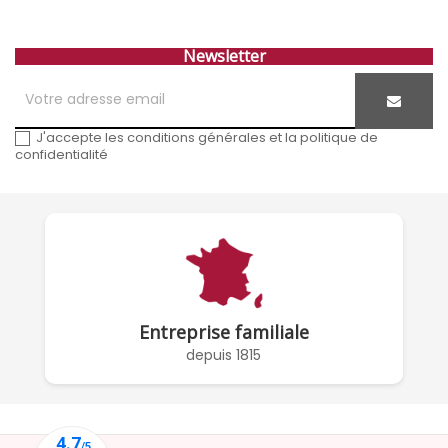
Newsletter
J'accepte les conditions générales et la politique de
confidentialité
Entreprise familiale
depuis 1815