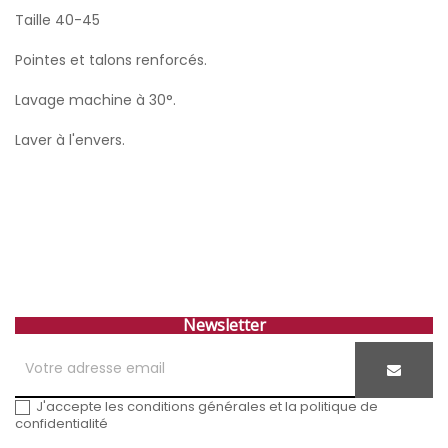
Taille 40-45
Pointes et talons renforcés.
Lavage machine à 30°.
Laver à l'envers.
Newsletter
J'accepte les conditions générales et la politique de
confidentialité