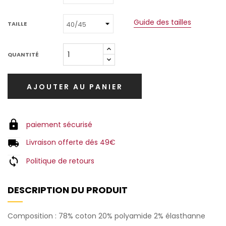
Guide des tailles
TAILLE
QUANTITÉ
AJOUTER AU PANIER
paiement sécurisé
Livraison offerte dés 49€
Politique de retours
DESCRIPTION DU PRODUIT
Composition : 78% coton 20% polyamide 2% élasthanne