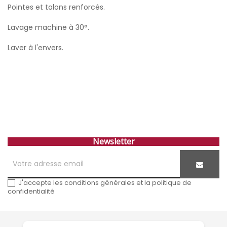
Pointes et talons renforcés.
Lavage machine à 30°.
Laver à l'envers.
Newsletter
J'accepte les conditions générales et la politique de
confidentialité