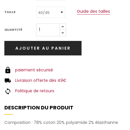
Guide des tailles
TAILLE
QUANTITÉ
AJOUTER AU PANIER
paiement sécurisé
Livraison offerte dés 49€
Politique de retours
DESCRIPTION DU PRODUIT
Composition : 78% coton 20% polyamide 2% élasthanne