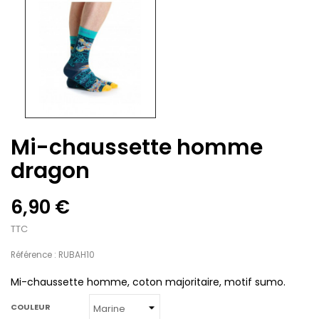
Mi-chaussette homme
dragon
6,90 €
TTC
Référence : RUBAH10
Mi-chaussette homme, coton majoritaire, motif sumo.
COULEUR