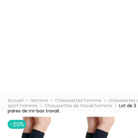
ct
Accueil
Homme
Chaussettes homme
chaussettes 
sport homme
Chaussettes de travail homme
Lot de 3
paires de mi-bas travail.
-20%