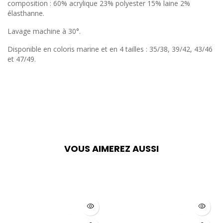
composition : 60% acrylique 23% polyester 15% laine 2%
élasthanne.
Lavage machine à 30°.
Disponible en coloris marine et en 4 tailles : 35/38, 39/42, 43/46
et 47/49.
VOUS AIMEREZ AUSSI