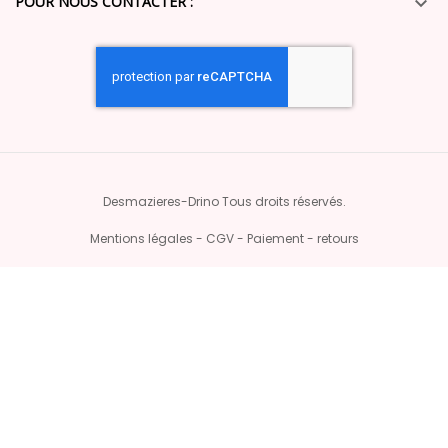
POUR NOUS CONTACTER :

Desmazieres-Drino Tous droits réservés.
Mentions légales - CGV - Paiement - retours