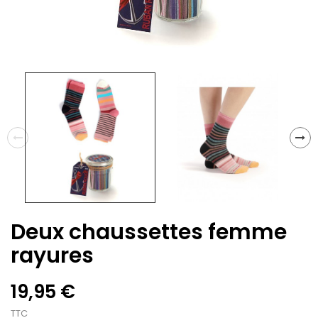
Deux chaussettes femme
rayures
19,95 €
TTC