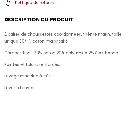
Politique de retours
DESCRIPTION DU PRODUIT
2 paires de chaussettes coordonnées, thème marin, taille
unique 36/41, coton majoritaire.
Composition : 78% coton 20% polyamide 2% élasthanne.
Pointes et talons renforcés.
Lavage machine à 40°.
Laver à l'envers.