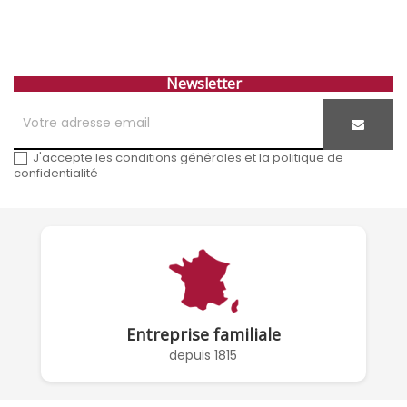
Newsletter
J'accepte les conditions générales et la politique de
confidentialité
Entreprise familiale
depuis 1815