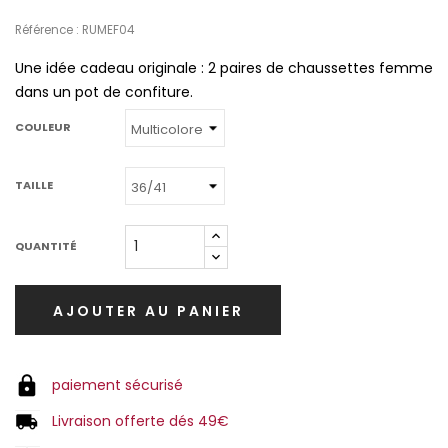
Référence : RUMEF04
Une idée cadeau originale : 2 paires de chaussettes femme
dans un pot de confiture.
COULEUR
TAILLE
QUANTITÉ
AJOUTER AU PANIER
paiement sécurisé
Livraison offerte dés 49€