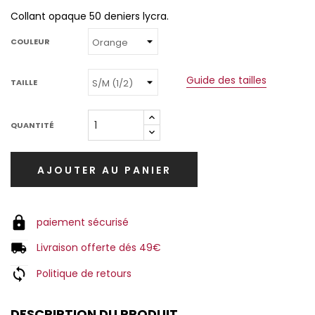
Collant opaque 50 deniers lycra.
COULEUR
Guide des tailles
TAILLE
QUANTITÉ
AJOUTER AU PANIER
paiement sécurisé
Livraison offerte dés 49€
Politique de retours
DESCRIPTION DU PRODUIT