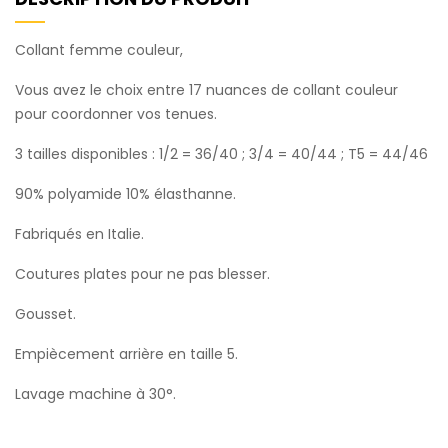
Collant femme couleur,
Vous avez le choix entre 17 nuances de collant couleur
pour coordonner vos tenues.
3 tailles disponibles : 1/2 = 36/40 ; 3/4 = 40/44 ; T5 = 44/46
90% polyamide 10% élasthanne.
Fabriqués en Italie.
Coutures plates pour ne pas blesser.
Gousset.
Empiècement arrière en taille 5.
Lavage machine à 30°.