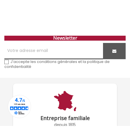
Newsletter
J'accepte les conditions générales et la politique de
confidentialité
Entreprise familiale
depuis 1815