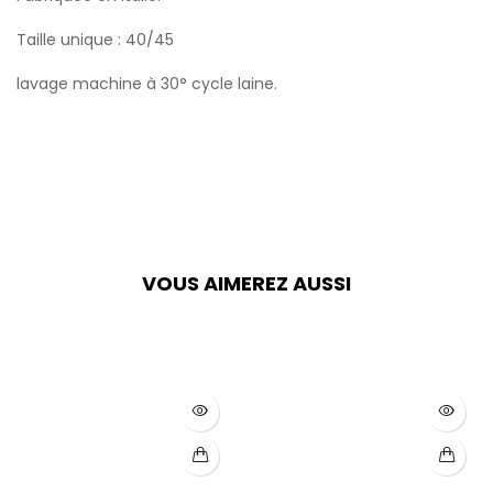
Taille unique : 40/45
lavage machine à 30° cycle laine.
VOUS AIMEREZ AUSSI