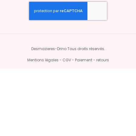
Desmazieres-Drino Tous droits réservés.
Mentions légales - CGV - Paiement - retours