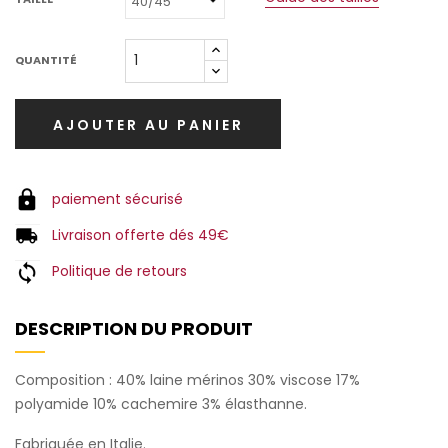
QUANTITÉ
AJOUTER AU PANIER
paiement sécurisé
Livraison offerte dés 49€
Politique de retours
DESCRIPTION DU PRODUIT
Composition : 40% laine mérinos 30% viscose 17%
polyamide 10% cachemire 3% élasthanne.
Fabriquée en Italie.