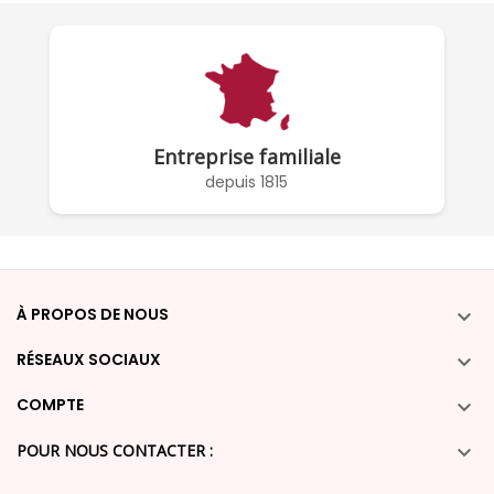
Entreprise familiale
depuis 1815
À PROPOS DE NOUS

RÉSEAUX SOCIAUX

COMPTE

POUR NOUS CONTACTER :
