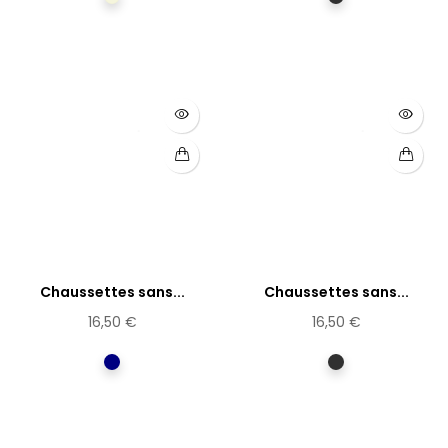
anthracite
Chaussettes sans...
Chaussettes sans...
16,50 €
16,50 €
Marine
anthracite