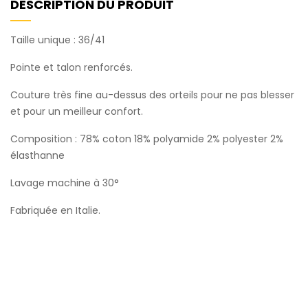
DESCRIPTION DU PRODUIT
Taille unique : 36/41
Pointe et talon renforcés.
Couture très fine au-dessus des orteils pour ne pas blesser
et pour un meilleur confort.
Composition : 78% coton 18% polyamide 2% polyester 2%
élasthanne
Lavage machine à 30°
Fabriquée en Italie.