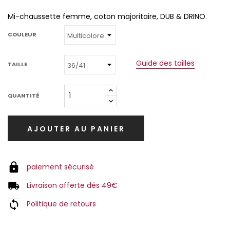
Mi-chaussette femme, coton majoritaire, DUB & DRINO.
COULEUR
Guide des tailles
TAILLE
QUANTITÉ
AJOUTER AU PANIER
paiement sécurisé
Livraison offerte dés 49€
Politique de retours