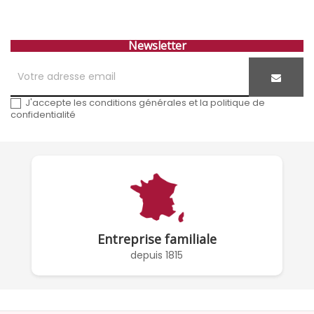
Newsletter
J'accepte les conditions générales et la politique de
confidentialité
Entreprise familiale
depuis 1815