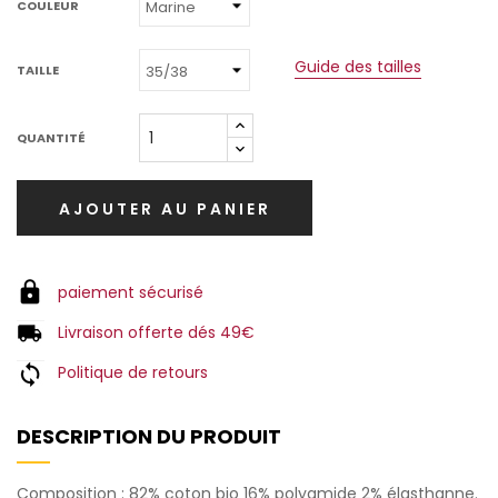
COULEUR
Guide des tailles
TAILLE
QUANTITÉ
AJOUTER AU PANIER
paiement sécurisé
Livraison offerte dés 49€
Politique de retours
DESCRIPTION DU PRODUIT
Composition : 82% coton bio 16% polyamide 2% élasthanne.