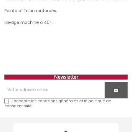
Pointe et talon renforcés.
Lavage machine à 40°.
Newsletter
J'accepte les conditions générales et la politique de
confidentialité