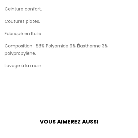
Ceinture confort.
Coutures plates.
Fabriqué en Italie
Composition : 88% Polyamide 9% Élasthanne 3%
polypropylène.
Lavage à la main
VOUS AIMEREZ AUSSI