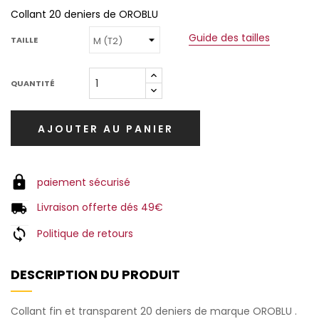
Collant 20 deniers de OROBLU
Guide des tailles
TAILLE
QUANTITÉ
AJOUTER AU PANIER
paiement sécurisé
Livraison offerte dés 49€
Politique de retours
DESCRIPTION DU PRODUIT
Collant fin et transparent 20 deniers de marque OROBLU .