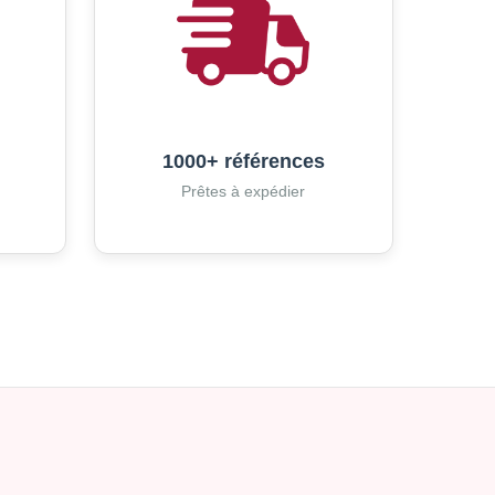
1000+ références
Prêtes à expédier