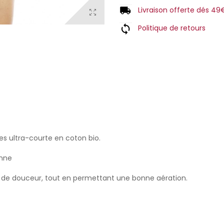
Livraison offerte dés 49
Politique de retours
es ultra-courte en coton bio.
anne
 de douceur, tout en permettant une bonne aération.