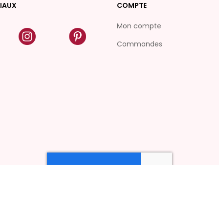
IAUX
COMPTE
Mon compte
Commandes