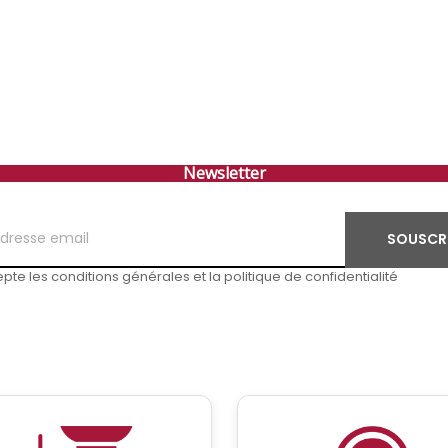
Newsletter
SOUSCR
pte les conditions générales et la politique de confidentialité