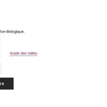
ton Biologique.
Guide des tailles
ER