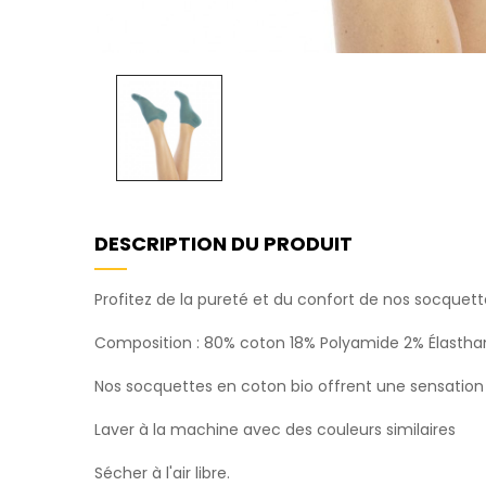
DESCRIPTION DU PRODUIT
Profitez de la pureté et du confort de nos socquett
Composition : 80% coton 18% Polyamide 2% Élasth
Nos socquettes en coton bio offrent une sensation
Laver à la machine avec des couleurs similaires
Sécher à l'air libre.