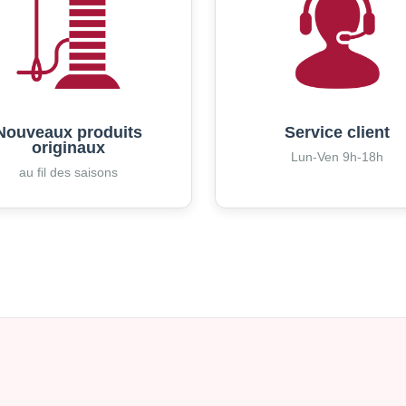
Nouveaux produits
Service client
originaux
Lun-Ven 9h-18h
au fil des saisons