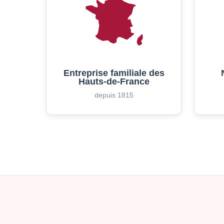
Entreprise familiale des
Hauts-de-France
depuis 1815