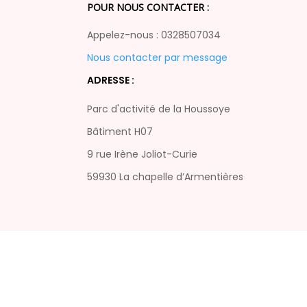
POUR NOUS CONTACTER :
Appelez-nous : 0328507034
Nous contacter par message
ADRESSE :
Parc d'activité de la Houssoye
Bâtiment H07
9 rue Irène Joliot-Curie
59930 La chapelle d’Armentières