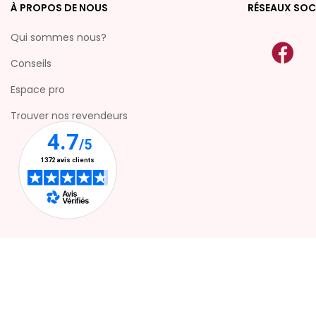
À PROPOS DE NOUS
RÉSEAUX SOC
Qui sommes nous?
Conseils
Espace pro
Trouver nos revendeurs