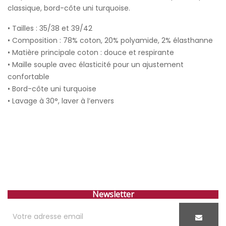
classique, bord-côte uni turquoise.
• Tailles : 35/38 et 39/42
• Composition : 78% coton, 20% polyamide, 2% élasthanne
• Matière principale coton : douce et respirante
• Maille souple avec élasticité pour un ajustement
confortable
• Bord-côte uni turquoise
• Lavage à 30°, laver à l’envers
Newsletter