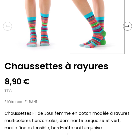
Chaussettes à rayures
8,90 €
TTC
Référence : FILRAN1
Chaussettes Fil de Jour femme en coton modèle à rayures
multicolores horizontales, dominante turquoise et vert,
maille fine extensible, bord-côte uni turquoise.