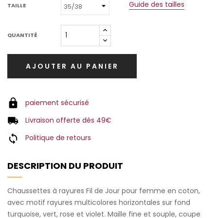
Guide des tailles
TAILLE
QUANTITÉ
AJOUTER AU PANIER
paiement sécurisé
Livraison offerte dés 49€
Politique de retours
DESCRIPTION DU PRODUIT
Chaussettes à rayures Fil de Jour pour femme en coton,
avec motif rayures multicolores horizontales sur fond
turquoise, vert, rose et violet. Maille fine et souple, coupe