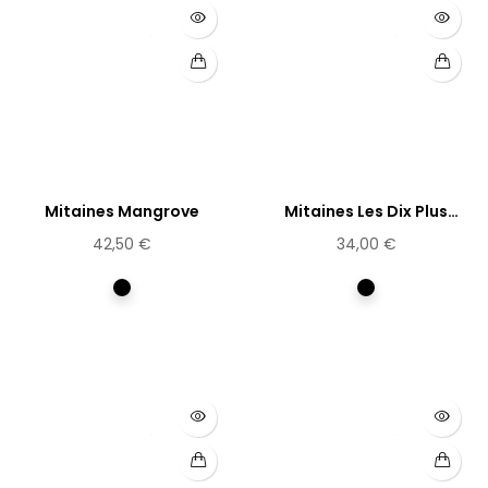
Mitaines Mangrove
Mitaines Les Dix Plus
Grands
42,50 €
34,00 €
Noir
Multicolore