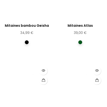
Mitaines bambou Geisha
Mitaines Atlas
34,99 €
39,00 €
Multicolore
Vert