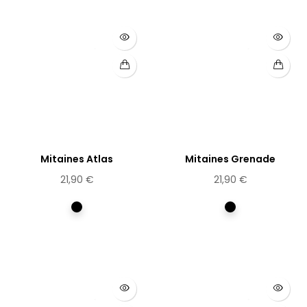
Mitaines Atlas
Mitaines Grenade
21,90 €
21,90 €
Multicolore
Multicolore