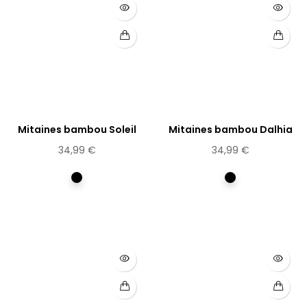
Mitaines bambou Soleil
Mitaines bambou Dalhia
34,99 €
34,99 €
Multicolore
Multicolore