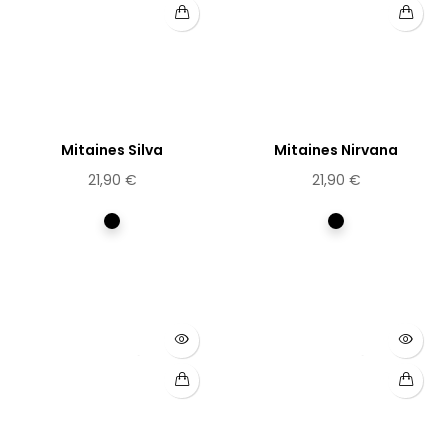
Mitaines Silva
Mitaines Nirvana
21,90 €
21,90 €
Multicolore
Multicolore