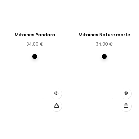
Mitaines Pandora
Mitaines Nature morte
aux...
34,00 €
34,00 €
Multicolore
Multicolore