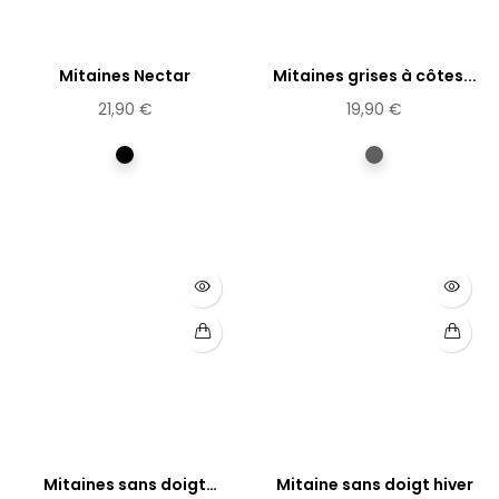
Mitaines Nectar
Mitaines grises à côtes...
21,90 €
19,90 €
Multicolore
Gris
Mitaines sans doigt
Mitaine sans doigt hiver