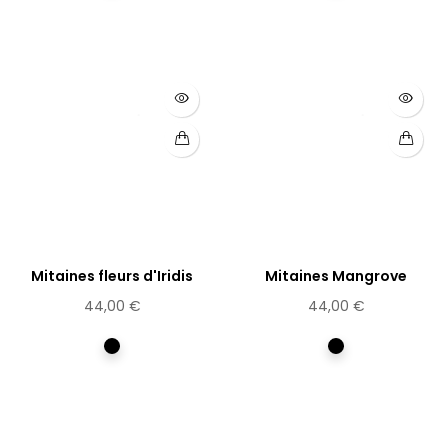
Mitaines fleurs d'Iridis
Mitaines Mangrove
44,00 €
44,00 €
Noir
Noir