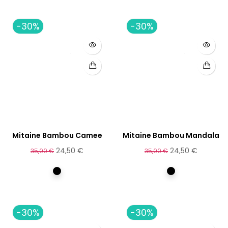
-30%
-30%
Mitaine Bambou Camee
Mitaine Bambou Mandala
24,50 €
24,50 €
35,00 €
35,00 €
Multicolore
Multicolore
-30%
-30%