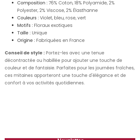
Composition :
76% Coton, 18% Polyamide, 2%
Polyester, 2% Viscose, 2% Élasthanne
Couleurs :
Violet, bleu, rose, vert
Motifs :
Floraux exotiques
Taille :
Unique
Origine :
Fabriquées en France
Conseil de style :
Portez-les avec une tenue
décontractée ou habillée pour ajouter une touche de
couleur et de fantaisie. Parfaites pour les journées fraîches,
ces mitaines apporteront une touche d'élégance et de
confort à vos activités quotidiennes.