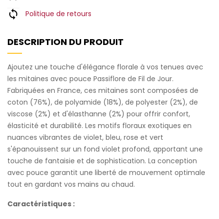
Politique de retours
DESCRIPTION DU PRODUIT
Ajoutez une touche d'élégance florale à vos tenues avec
les mitaines avec pouce Passiflore de Fil de Jour.
Fabriquées en France, ces mitaines sont composées de
coton (76%), de polyamide (18%), de polyester (2%), de
viscose (2%) et d'élasthanne (2%) pour offrir confort,
élasticité et durabilité. Les motifs floraux exotiques en
nuances vibrantes de violet, bleu, rose et vert
s'épanouissent sur un fond violet profond, apportant une
touche de fantaisie et de sophistication. La conception
avec pouce garantit une liberté de mouvement optimale
tout en gardant vos mains au chaud.
Caractéristiques :