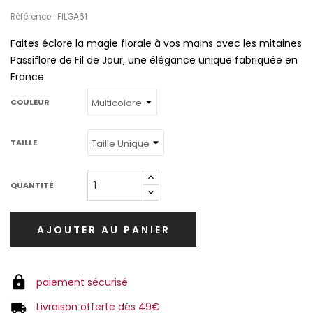
Référence : FILGA61
Faites éclore la magie florale à vos mains avec les mitaines
Passiflore de Fil de Jour, une élégance unique fabriquée en
France
COULEUR
TAILLE
QUANTITÉ
AJOUTER AU PANIER
paiement sécurisé
Livraison offerte dés 49€