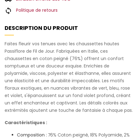
Politique de retours
DESCRIPTION DU PRODUIT
Faites fleurir vos tenues avec les chaussettes hautes
Passiflore de Fil de Jour. Fabriquées en Italie, ces
chaussettes en coton peigné (76%) offrent un confort
somptueux et une douceur exquise. Enrichies de
polyamide, viscose, polyester et élasthanne, elles assurent
une élasticité et une durabilité impeccables. Les motifs
floraux exotiques, en nuances vibrantes de vert, bleu, rose
et violet, s'épanouissent sur un fond violet profond, créant
un effet enchanteur et captivant. Les détails colorés aux
extrémités ajoutent une touche de fantaisie à chaque pas.
Caractéristiques :
Composition :
76% Coton peigné, 18% Polyamide, 2%