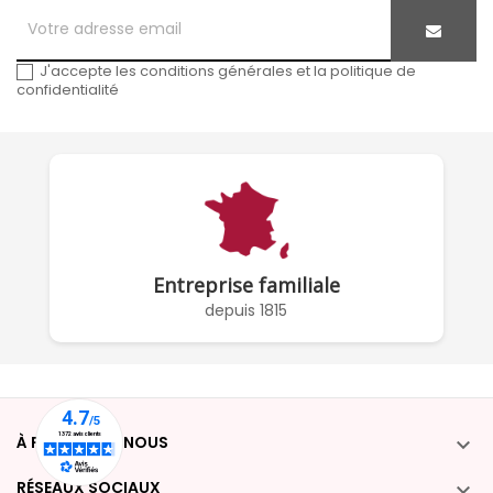
J'accepte les conditions générales et la politique de
confidentialité
Entreprise familiale
depuis 1815
À PROPOS DE NOUS

RÉSEAUX SOCIAUX
