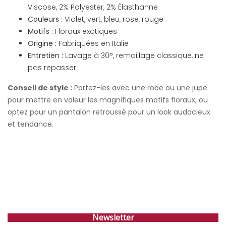
Viscose, 2% Polyester, 2% Élasthanne
Couleurs :
Violet, vert, bleu, rose, rouge
Motifs :
Floraux exotiques
Origine :
Fabriquées en Italie
Entretien :
Lavage à 30°, remaillage classique, ne
pas repasser
Conseil de style :
Portez-les avec une robe ou une jupe
pour mettre en valeur les magnifiques motifs floraux, ou
optez pour un pantalon retroussé pour un look audacieux
et tendance.
Newsletter