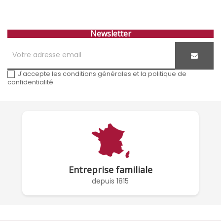
Newsletter
J'accepte les conditions générales et la politique de
confidentialité
Entreprise familiale
depuis 1815