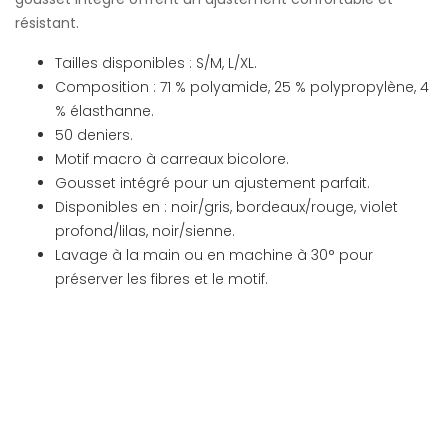
résistant.
Tailles disponibles : S/M, L/XL.
Composition : 71 % polyamide, 25 % polypropylène, 4
% élasthanne.
50 deniers.
Motif macro à carreaux bicolore.
Gousset intégré pour un ajustement parfait.
Disponibles en : noir/gris, bordeaux/rouge, violet
profond/lilas, noir/sienne.
Lavage à la main ou en machine à 30° pour
préserver les fibres et le motif.