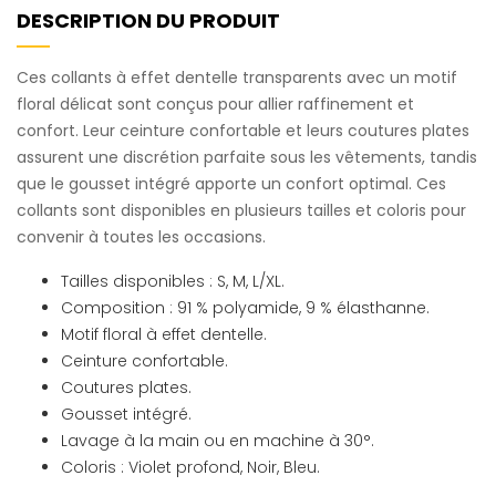
DESCRIPTION DU PRODUIT
Ces collants à effet dentelle transparents avec un motif
floral délicat sont conçus pour allier raffinement et
confort. Leur ceinture confortable et leurs coutures plates
assurent une discrétion parfaite sous les vêtements, tandis
que le gousset intégré apporte un confort optimal. Ces
collants sont disponibles en plusieurs tailles et coloris pour
convenir à toutes les occasions.
Tailles disponibles : S, M, L/XL.
Composition : 91 % polyamide, 9 % élasthanne.
Motif floral à effet dentelle.
Ceinture confortable.
Coutures plates.
Gousset intégré.
Lavage à la main ou en machine à 30°.
Coloris : Violet profond, Noir, Bleu.