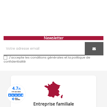
Newsletter
J'accepte les conditions générales et la politique de
confidentialité
Entreprise familiale