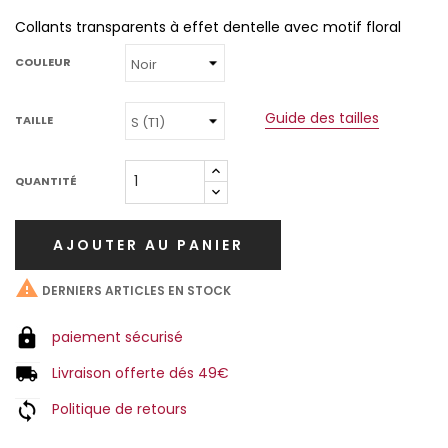
Collants transparents à effet dentelle avec motif floral
COULEUR
Guide des tailles
TAILLE
QUANTITÉ
AJOUTER AU PANIER

DERNIERS ARTICLES EN STOCK
paiement sécurisé
Livraison offerte dés 49€
Politique de retours