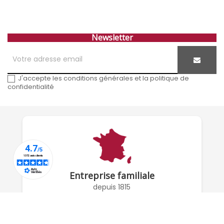
Newsletter
J'accepte les conditions générales et la politique de
confidentialité
Entreprise familiale
depuis 1815