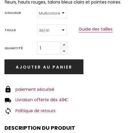
fleurs, hauts rouges, talons bleus clairs et pointes noires.
COULEUR
Guide des tailles
TAILLE
QUANTITÉ
AJOUTER AU PANIER
paiement sécurisé
Livraison offerte dés 49€
Politique de retours
DESCRIPTION DU PRODUIT