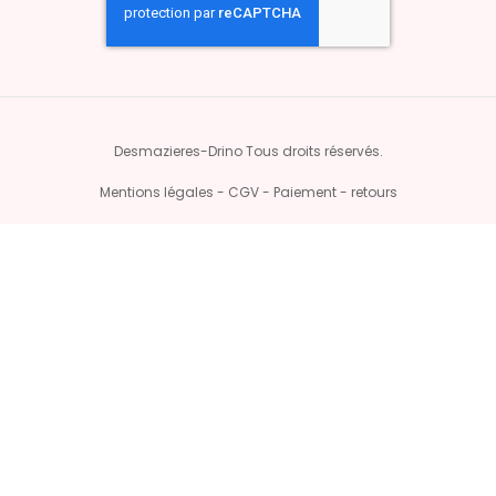
Desmazieres-Drino Tous droits réservés.
Mentions légales - CGV - Paiement - retours