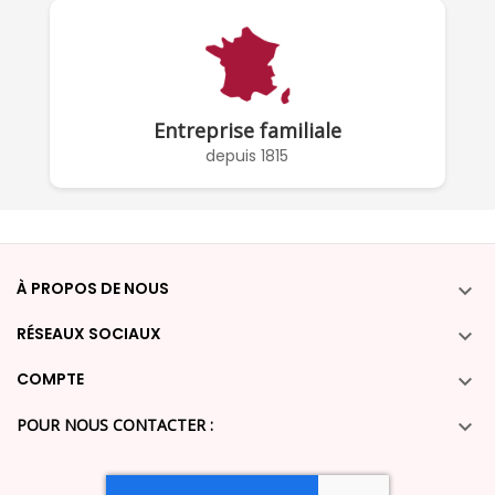
Entreprise familiale
depuis 1815
À PROPOS DE NOUS

RÉSEAUX SOCIAUX

COMPTE

POUR NOUS CONTACTER :
