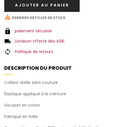
AJOUTER AU PANIER

DERNIERS ARTICLES EN STOCK
paiement sécurisé
Livraison offerte dés 49€
Politique de retours
DESCRIPTION DU PRODUIT
Collant résille sans couture
Élastique appliqué à la ceinture
Gousset en coton
Fabriqué en Italie