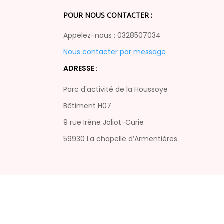
POUR NOUS CONTACTER :
Appelez-nous : 0328507034
Nous contacter par message
ADRESSE :
Parc d'activité de la Houssoye
Bâtiment H07
9 rue Irène Joliot-Curie
59930 La chapelle d’Armentières