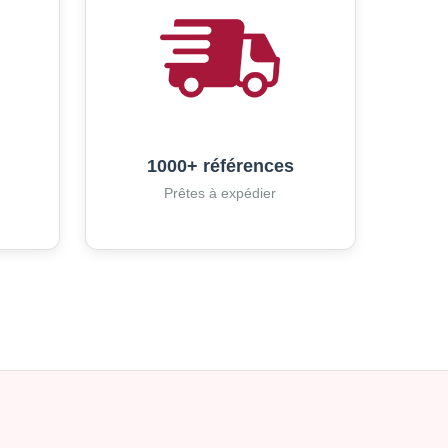
1000+ références
Prêtes à expédier