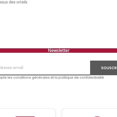
sus des orteils
Newsletter
SOUSCR
pte les conditions générales et la politique de confidentialité