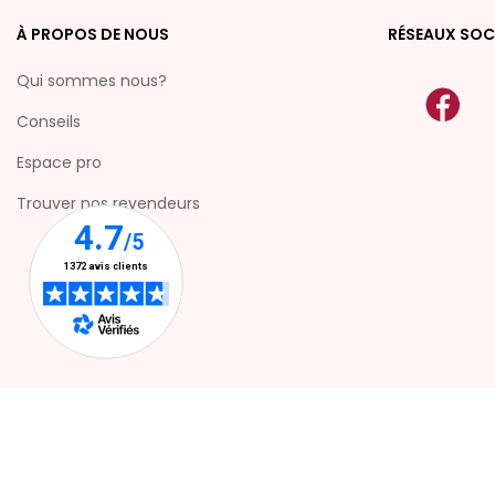
À PROPOS DE NOUS
RÉSEAUX SOC
Qui sommes nous?
Conseils
Espace pro
Trouver nos revendeurs