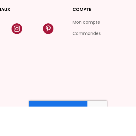
IAUX
COMPTE
Mon compte
Commandes