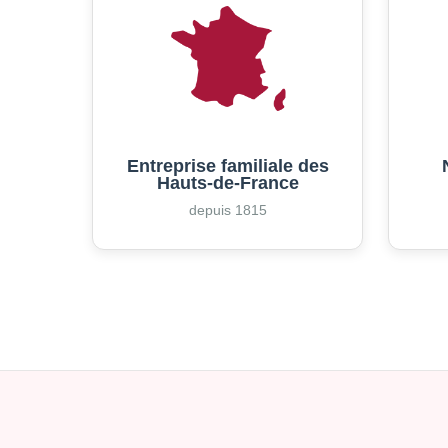
Entreprise familiale des
Hauts-de-France
depuis 1815