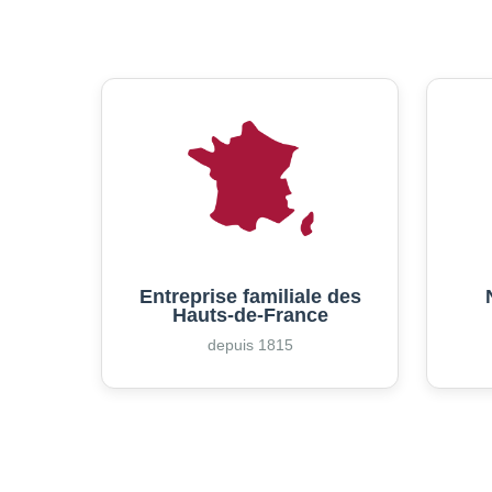
Entreprise familiale des
Hauts-de-France
depuis 1815