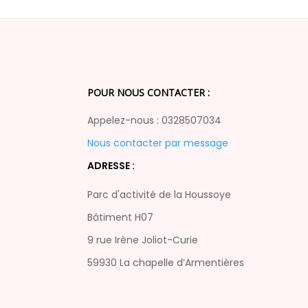
POUR NOUS CONTACTER :
Appelez-nous : 0328507034
Nous contacter par message
ADRESSE :
Parc d'activité de la Houssoye
Bâtiment H07
9 rue Irène Joliot-Curie
59930 La chapelle d’Armentières