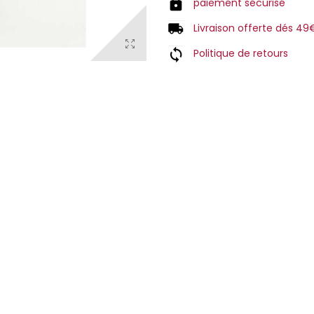
paiement sécurisé
Livraison offerte dés 49
Politique de retours