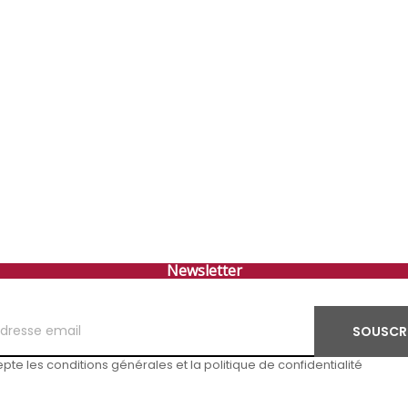
Newsletter
SOUSCR
pte les conditions générales et la politique de confidentialité