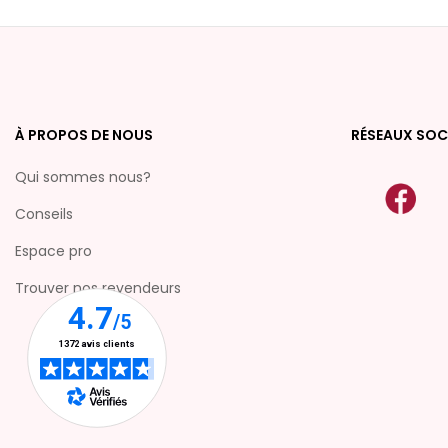
À PROPOS DE NOUS
RÉSEAUX SOC
Qui sommes nous?
Conseils
Espace pro
Trouver nos revendeurs