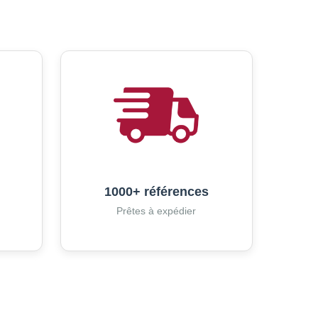
1000+ références
Prêtes à expédier