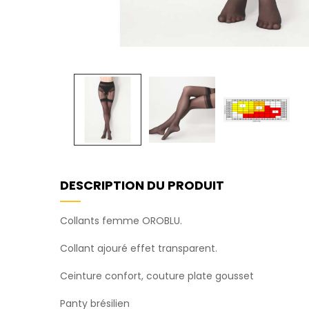
DESCRIPTION DU PRODUIT
Collants femme OROBLU.
Collant ajouré effet transparent.
Ceinture confort, couture plate gousset
Panty brésilien