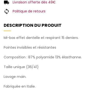
Livraison offerte dés 49€
Politique de retours
DESCRIPTION DU PRODUIT
Mi-bas effet dentelle et respirant 15 deniers.
Pointes invisibles et résistantes
Composition : 87% polyamide 13% élasthanne.
Taille unique (36/41)
Lavage main.
Fabriquée en Italie.