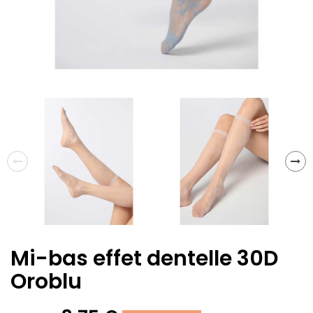
Mi-bas effet dentelle 30D
Oroblu