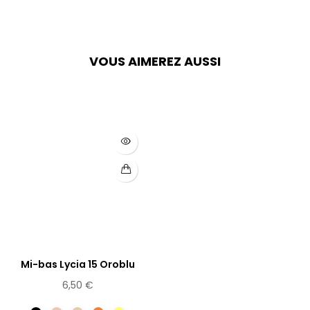
VOUS AIMEREZ AUSSI
Mi-bas Lycia 15 Oroblu
6,50 €