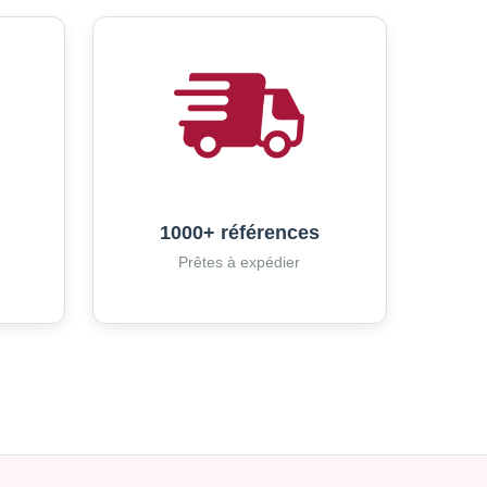
1000+ références
Prêtes à expédier