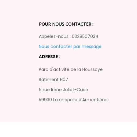
POUR NOUS CONTACTER :
Appelez-nous : 0328507034
Nous contacter par message
ADRESSE :
Parc d'activité de la Houssoye
Bâtiment H07
9 rue Irène Joliot-Curie
59930 La chapelle d’Armentières