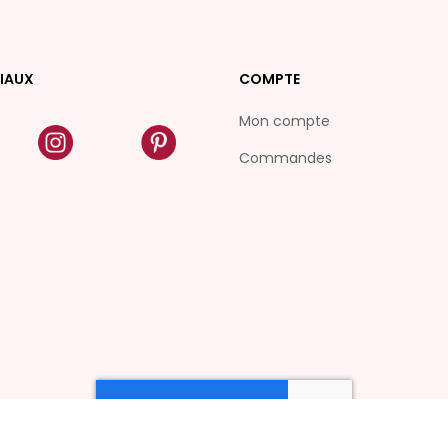
IAUX
COMPTE
Mon compte
Commandes