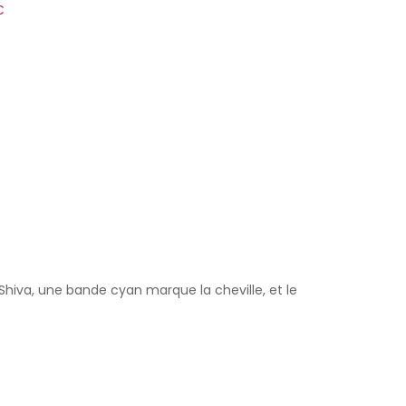
€
 Shiva, une bande cyan marque la cheville, et le