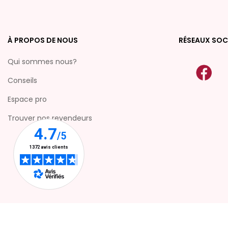
À PROPOS DE NOUS
RÉSEAUX SOC
Qui sommes nous?
Conseils
Espace pro
Trouver nos revendeurs