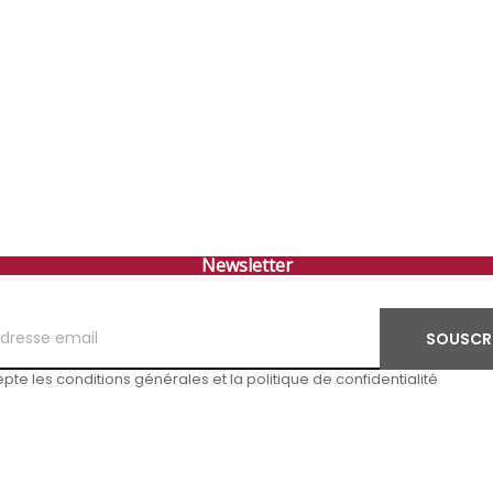
Newsletter
SOUSCR
pte les conditions générales et la politique de confidentialité