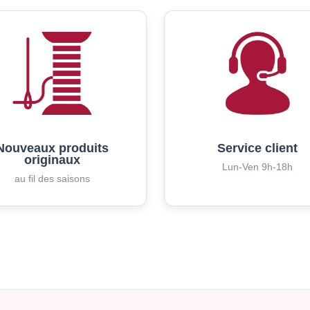
Nouveaux produits
Service client
originaux
Lun-Ven 9h-18h
au fil des saisons