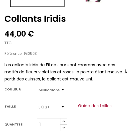
Collants Iridis
44,00 €
TTC
Référence : Fil0563
Les collants Iridis de Fil de Jour sont marrons avec des
motifs de fleurs violettes et roses, la pointe étant mauve. À
partir des cuisses, le collant est mauve uni.
COULEUR
Guide des tailles
TAILLE
QUANTITÉ