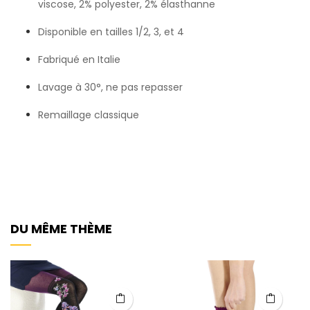
viscose, 2% polyester, 2% élasthanne
Disponible en tailles 1/2, 3, et 4
Fabriqué en Italie
Lavage à 30°, ne pas repasser
Remaillage classique
DU MÊME THÈME