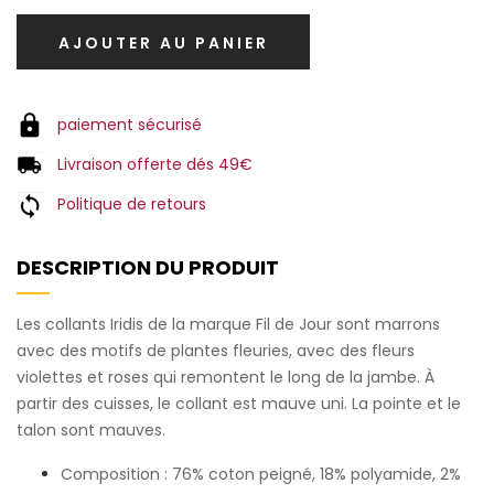
AJOUTER AU PANIER
paiement sécurisé
Livraison offerte dés 49€
Politique de retours
DESCRIPTION DU PRODUIT
Les collants Iridis de la marque Fil de Jour sont marrons
avec des motifs de plantes fleuries, avec des fleurs
violettes et roses qui remontent le long de la jambe. À
partir des cuisses, le collant est mauve uni. La pointe et le
talon sont mauves.
Composition : 76% coton peigné, 18% polyamide, 2%