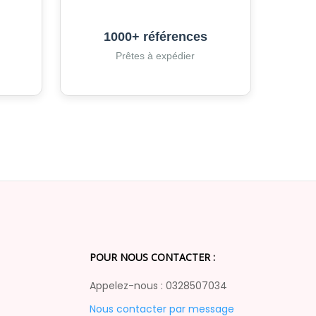
1000+ références
Prêtes à expédier
POUR NOUS CONTACTER :
Appelez-nous : 0328507034
Nous contacter par message