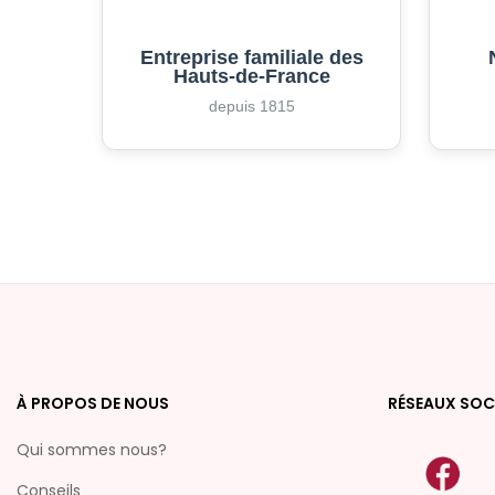
Entreprise familiale des
Hauts-de-France
depuis 1815
À PROPOS DE NOUS
RÉSEAUX SOC
Qui sommes nous?
Conseils