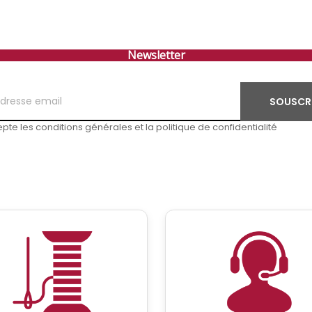
Newsletter
SOUSCR
pte les conditions générales et la politique de confidentialité