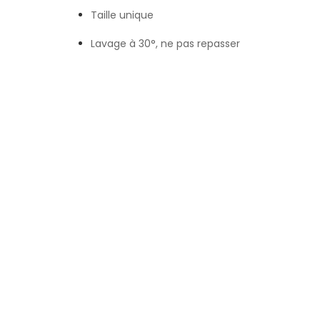
Taille unique
Lavage à 30°, ne pas repasser