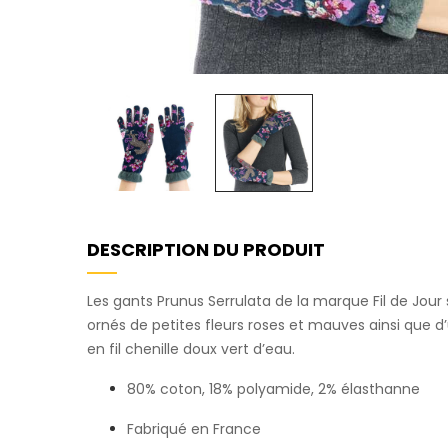
DESCRIPTION DU PRODUIT
Les gants Prunus Serrulata de la marque Fil de Jour
ornés de petites fleurs roses et mauves ainsi que d
en fil chenille doux vert d’eau.
80% coton, 18% polyamide, 2% élasthanne
Fabriqué en France