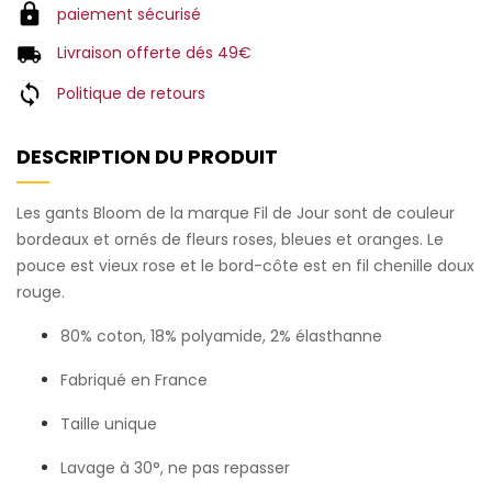
paiement sécurisé
Livraison offerte dés 49€
Politique de retours
DESCRIPTION DU PRODUIT
Les gants Bloom de la marque Fil de Jour sont de couleur
bordeaux et ornés de fleurs roses, bleues et oranges. Le
pouce est vieux rose et le bord-côte est en fil chenille doux
rouge.
80% coton, 18% polyamide, 2% élasthanne
Fabriqué en France
Taille unique
Lavage à 30°, ne pas repasser