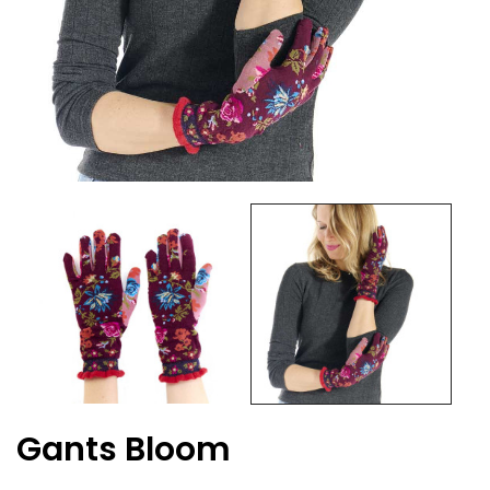
Gants Bloom