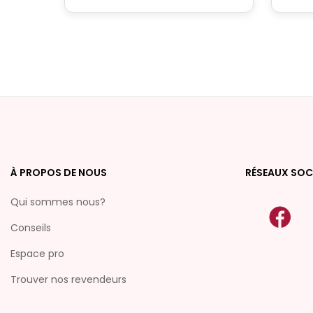
À PROPOS DE NOUS
RÉSEAUX SOC
Qui sommes nous?
Conseils
Espace pro
Trouver nos revendeurs