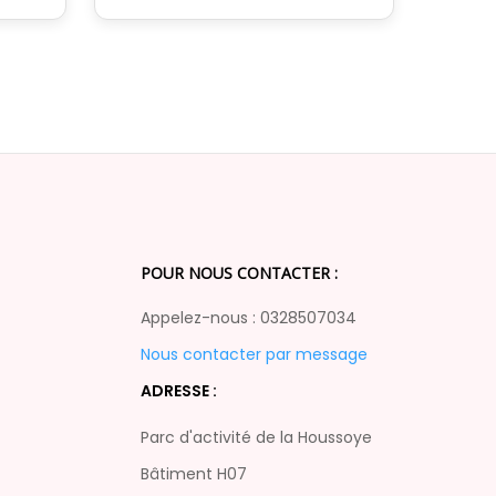
POUR NOUS CONTACTER :
Appelez-nous : 0328507034
Nous contacter par message
ADRESSE :
Parc d'activité de la Houssoye
Bâtiment H07