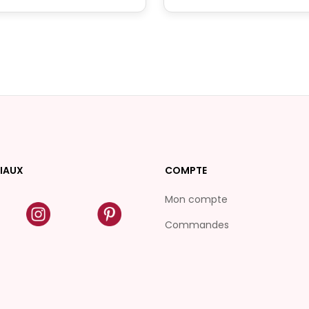
IAUX
COMPTE
Mon compte
Commandes