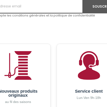
SOUSCR
pte les conditions générales et la politique de confidentialité
Nouveaux produits
Service client
originaux
Lun-Ven 9h-18h
au fil des saisons