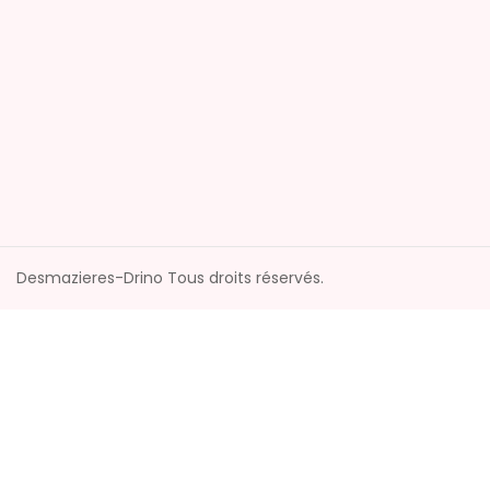
Desmazieres-Drino Tous droits réservés.