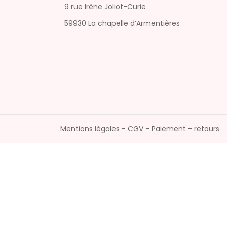
9 rue Irène Joliot-Curie
59930 La chapelle d’Armentières
Mentions légales - CGV - Paiement - retours