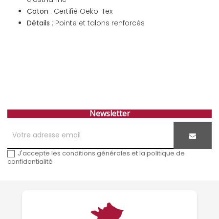
Coton
: Certifié Oeko-Tex
Détails
: Pointe et talons renforcés
Newsletter
J'accepte les conditions générales et la politique de
confidentialité