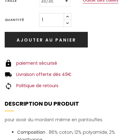
TAILLE
QUANTITÉ
AJOUTER AU PANIER
paiement sécurisé
Livraison offerte dés 49€
Politique de retours
DESCRIPTION DU PRODUIT
pour avoir du mordant même en pantoufles.
Composition
: 86% coton, 12% polyamide, 2%
élasthanne