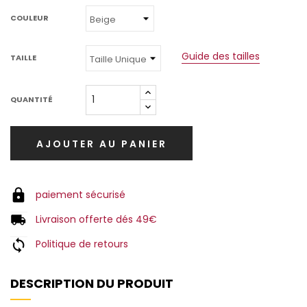
COULEUR
Guide des tailles
TAILLE
QUANTITÉ
AJOUTER AU PANIER
paiement sécurisé
Livraison offerte dés 49€
Politique de retours
DESCRIPTION DU PRODUIT