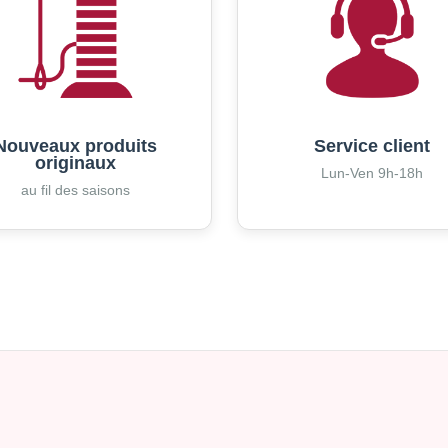
Nouveaux produits
Service client
originaux
Lun-Ven 9h-18h
au fil des saisons