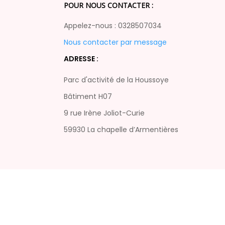
POUR NOUS CONTACTER :
Appelez-nous : 0328507034
Nous contacter par message
ADRESSE :
Parc d'activité de la Houssoye
Bâtiment H07
9 rue Irène Joliot-Curie
59930 La chapelle d’Armentières