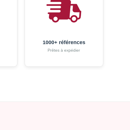
1000+ références
Prêtes à expédier