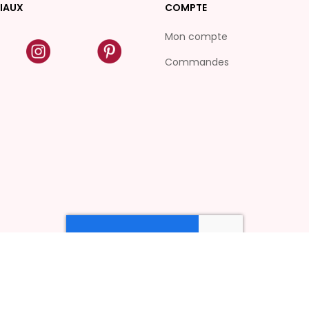
IAUX
COMPTE
Mon compte
Commandes