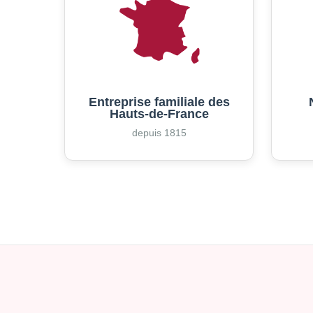
Entreprise familiale des
Hauts-de-France
depuis 1815