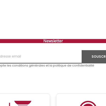
Newsletter
SOUSCR
pte les conditions générales et la politique de confidentialité