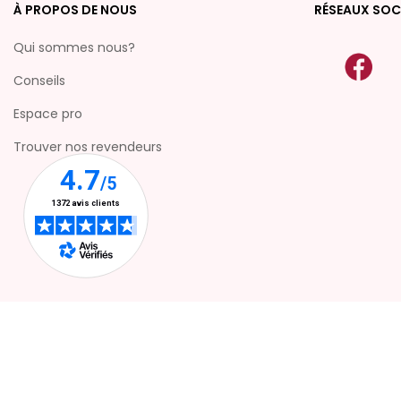
À PROPOS DE NOUS
RÉSEAUX SOC
Qui sommes nous?
Conseils
Espace pro
Trouver nos revendeurs