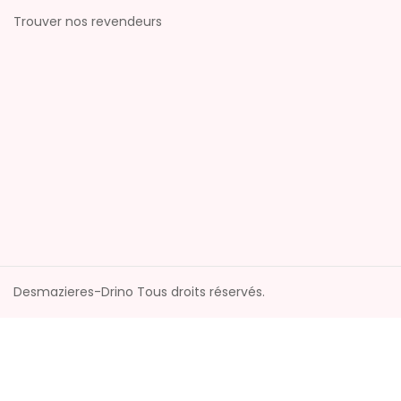
Trouver nos revendeurs
Desmazieres-Drino Tous droits réservés.