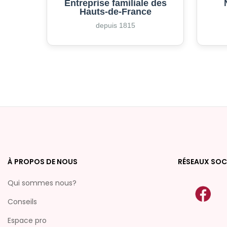
Entreprise familiale des
Hauts-de-France
depuis 1815
À PROPOS DE NOUS
RÉSEAUX SOC
Qui sommes nous?
Conseils
Espace pro