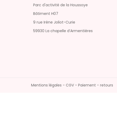
Parc d'activité de la Houssoye
Bâtiment H07
9 rue Irène Joliot-Curie
59930 La chapelle d’Armentières
Mentions légales - CGV - Paiement - retours