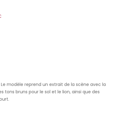
€
Le modèle reprend un extrait de la scène avec la
 tons bruns pour le sol et le lion, ainsi que des
ourt.