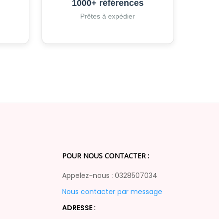
1000+ références
Prêtes à expédier
POUR NOUS CONTACTER :
Appelez-nous : 0328507034
Nous contacter par message
ADRESSE :