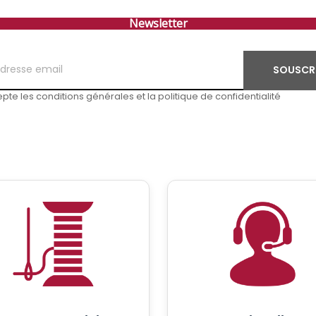
Newsletter
SOUSCR
pte les conditions générales et la politique de confidentialité