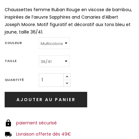
Chaussettes femme Ruban Rouge en viscose de bambou,
inspirées de l’œuvre Sapphires and Canaries d’Albert
Joseph Moore. Motif figuratif et décoratif aux tons bleu et
jaune, taille 36/41.
COULEUR
TAILLE
QUANTITÉ
AJOUTER AU PANIER
paiement sécurisé
Livraison offerte dés 49€