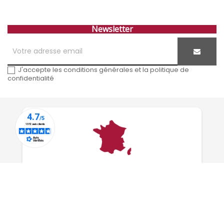
Newsletter
J'accepte les conditions générales et la politique de
confidentialité
Entreprise familiale
depuis 1815