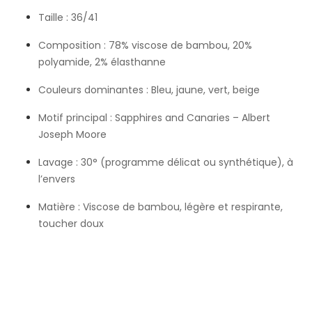
Taille : 36/41
Composition : 78% viscose de bambou, 20%
polyamide, 2% élasthanne
Couleurs dominantes : Bleu, jaune, vert, beige
Motif principal : Sapphires and Canaries – Albert
Joseph Moore
Lavage : 30° (programme délicat ou synthétique), à
l’envers
Matière : Viscose de bambou, légère et respirante,
toucher doux