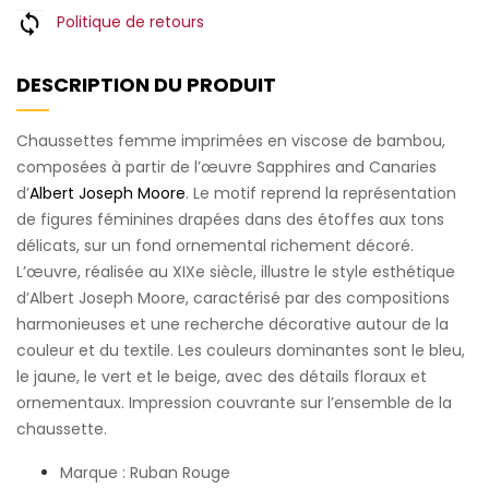
Politique de retours
DESCRIPTION DU PRODUIT
Chaussettes femme imprimées en viscose de bambou,
composées à partir de l’œuvre Sapphires and Canaries
d’
Albert Joseph Moore
. Le motif reprend la représentation
de figures féminines drapées dans des étoffes aux tons
délicats, sur un fond ornemental richement décoré.
L’œuvre, réalisée au XIXe siècle, illustre le style esthétique
d’Albert Joseph Moore, caractérisé par des compositions
harmonieuses et une recherche décorative autour de la
couleur et du textile. Les couleurs dominantes sont le bleu,
le jaune, le vert et le beige, avec des détails floraux et
ornementaux. Impression couvrante sur l’ensemble de la
chaussette.
Marque : Ruban Rouge