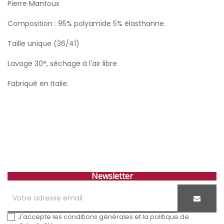
Pierre Mantoux
Composition : 95% polyamide 5% élasthanne.
Taille unique (36/41)
Lavage 30°, séchage à l'air libre
Fabriqué en Italie.
Newsletter
J'accepte les conditions générales et la politique de