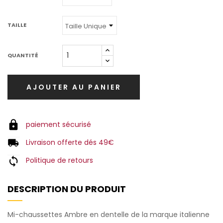
TAILLE
QUANTITÉ
AJOUTER AU PANIER
paiement sécurisé
Livraison offerte dés 49€
Politique de retours
DESCRIPTION DU PRODUIT
Mi-chaussettes Ambre en dentelle de la marque italienne