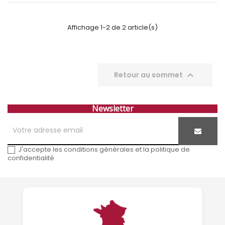
Affichage 1-2 de 2 article(s)

Retour au sommet
Newsletter
J'accepte les conditions générales et la politique de
confidentialité