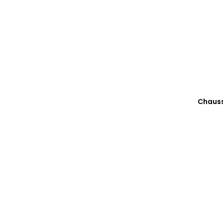
Chauss