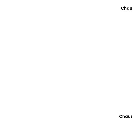
Chau
Chaus