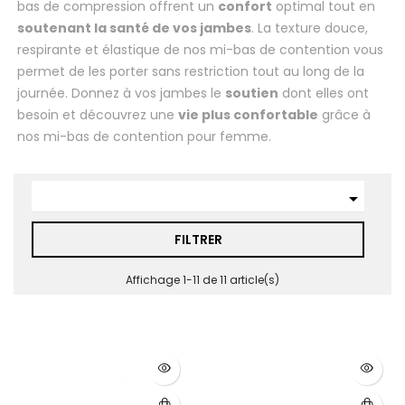
bas de compression offrent un
confort
optimal tout en
soutenant la santé de vos jambes
. La texture douce,
respirante et élastique de nos mi-bas de contention vous
permet de les porter sans restriction tout au long de la
journée. Donnez à vos jambes le
soutien
dont elles ont
besoin et découvrez une
vie plus confortable
grâce à
nos mi-bas de contention pour femme.

FILTRER
Affichage 1-11 de 11 article(s)