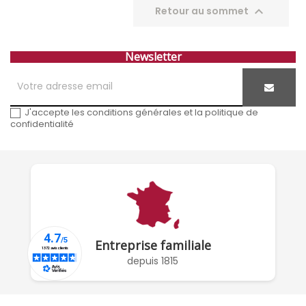

Retour au sommet
Newsletter
J'accepte les conditions générales et la politique de
confidentialité
Entreprise familiale
depuis 1815