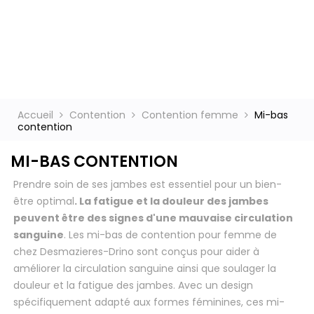
ct
Accueil
Contention
Contention femme
Mi-bas
contention
MI-BAS CONTENTION
Prendre soin de ses jambes est essentiel pour un bien-
être optimal
. La fatigue et la douleur des jambes
peuvent être des signes d'une mauvaise circulation
sanguine
. Les mi-bas de contention pour femme de
chez Desmazieres-Drino sont conçus pour aider à
améliorer la circulation sanguine ainsi que soulager la
douleur et la fatigue des jambes. Avec un design
spécifiquement adapté aux formes féminines, ces mi-