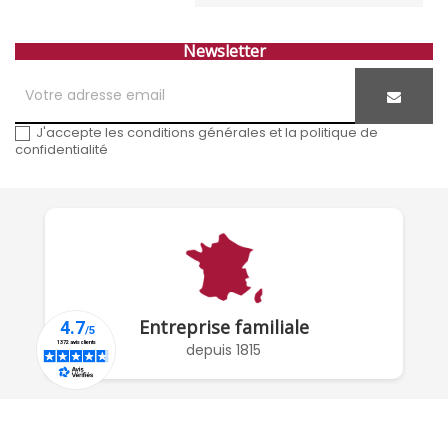
Newsletter
J'accepte les conditions générales et la politique de
confidentialité
Entreprise familiale
depuis 1815